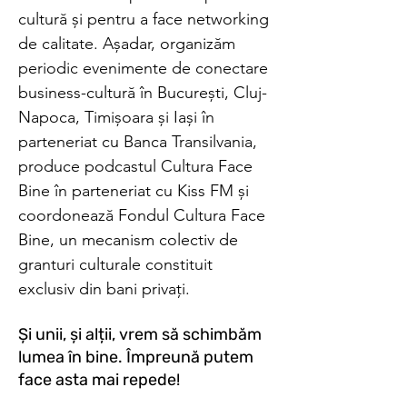
cultură și pentru a face networking
de calitate. Așadar, organizăm
periodic evenimente de conectare
business-cultură în București, Cluj-
Napoca, Timișoara și Iași în
parteneriat cu Banca Transilvania,
produce podcastul Cultura Face
Bine în parteneriat cu Kiss FM și
coordonează Fondul Cultura Face
Bine, un mecanism colectiv de
granturi culturale constituit
exclusiv din bani privați.
Și unii, și alții, vrem să schimbăm
lumea în bine. Împreună putem
face asta mai repede!