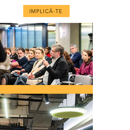
IMPLICĂ-TE