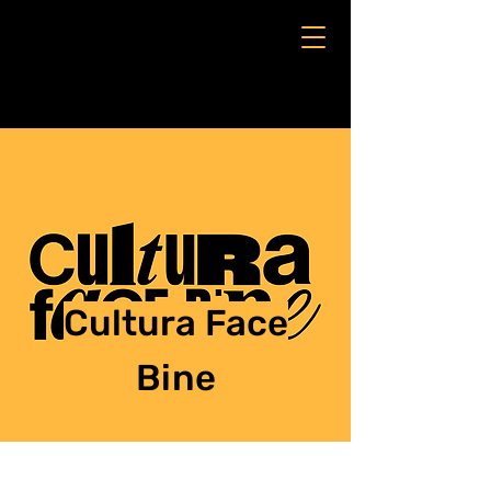
Cultura Face
Bine