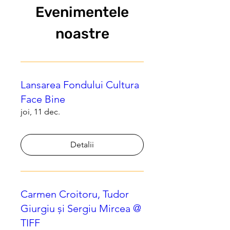
Evenimentele
noastre
Lansarea Fondului Cultura
Face Bine
joi, 11 dec.
Detalii
Carmen Croitoru, Tudor
Giurgiu și Sergiu Mircea @
TIFF